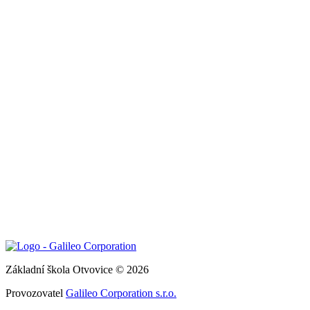
Základní škola Otvovice © 2026
Provozovatel
Galileo Corporation s.r.o.